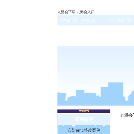
九游会下载-九游会入口
九游会下载-九游会入口
关于九游会下载
九游会
成功案例
安防emc整改案例