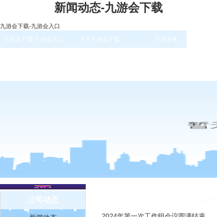
新闻动态-九游会下载
九游会下载-九游会入口
九游会下载-九游会入口
关于九游会下载
主营业务
公司动态
2024年第一次工作组会议圆满结束