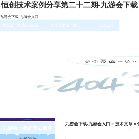
恒创技术案例分享第二十二期-九游会下载
九游会下载-九游会入口
九游会下载-九游会入口
关于九游会下载
主营业务
九游会下载-九游会入口
»
技术文章
»
九游会下载的售后服务