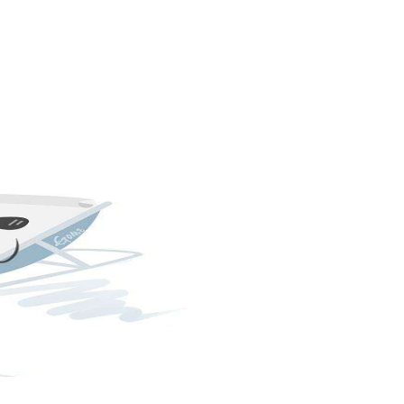
成功案例
技术文章