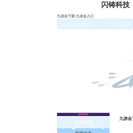
闪铸科技
九游会下载-九游会入口
九游会下载-九游会入口
关于九游会下载
九游会
公司动态