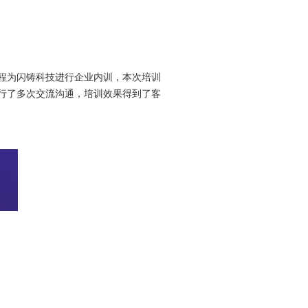
课程为闪铸科技进行企业内训，本次培训
行了多次交流沟通，培训效果得到了客