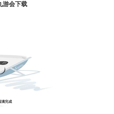
九游会下载
成功案例
技术文章
圆满完成