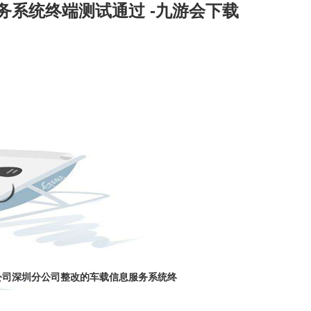
务系统终端测试通过 -九游会下载
成功案例
技术文章
件公司深圳分公司整改的车载信息服务系统终