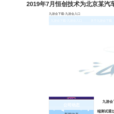
2019年7月恒创技术为北京某
九游会下载-九游会入口
九游会下载-九游会入口
关于九游会下载
九游会
公司动态
端测试通