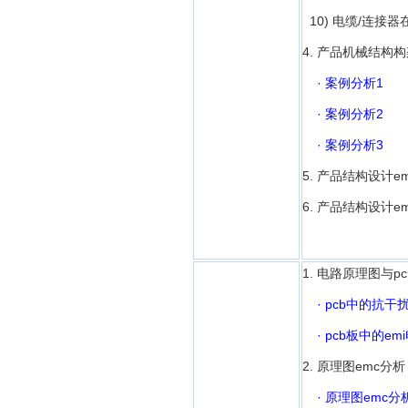
10) 电缆/连接
4. 产品机械结构
· 案例分析1
· 案例分析2
· 案例分析3
5. 产品结构设计
6. 产品结构设计
1. 电路原理图与p
· pcb中的抗
· pcb板中的e
2. 原理图emc分析
· 原理图emc分