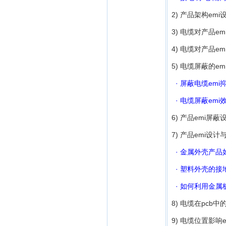
2) 产品架构em
3) 电缆对产品e
4) 电缆对产品e
5) 电缆屏蔽的e
· 屏蔽电缆em
· 电缆屏蔽em
6) 产品emi屏
7) 产品emi设
· 金属外壳产
· 塑料外壳的接
· 如何利用金属板
8) 电缆在pcb
9) 电缆位置影响