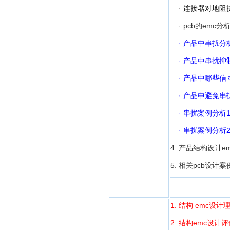
· 连接器对地阻
· pcb的emc分
· 产品中串扰分
· 产品中串扰抑
· 产品中哪些信
· 产品中避免串
· 串扰案例分析
· 串扰案例分析
4. 产品结构设计
5. 相关pcb设计
1. 结构 emc
2. 结构emc设