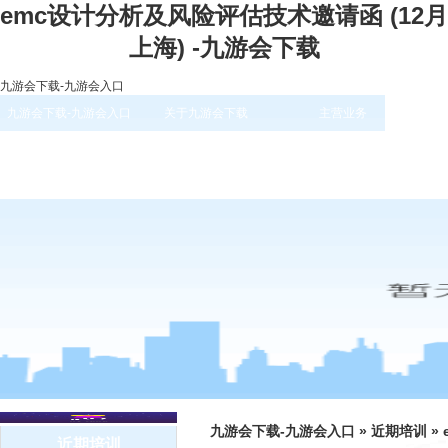
emc设计分析及风险评估技术邀请函 (12月
上海) -九游会下载
九游会下载-九游会入口
九游会下载-九游会入口
关于九游会下载
主营业务
九游会下载-九游会入口
»
近期培训
»
近期培训