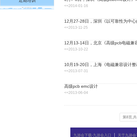
近期培训
<<2014-01-16
12月27-28日，深圳《以可靠性为
<<2013-11-25
12月13-14日，北京《高级pcb电
<<2013-10-22
10月19-20日，上海《电磁兼容设
<<2013-07-31
高级pcb emc设计
<<2013-06-04
第8页,共
九游会下载-九游会入口
关于九游会