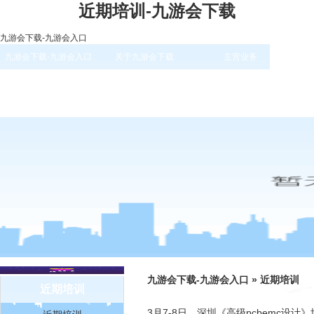
近期培训-九游会下载
九游会下载-九游会入口
九游会下载-九游会入口
关于九游会下载
主营业务
九游会下载-九游会入口
»
近期培训
近期培训
3月7-8日，深圳《高级pcbemc设