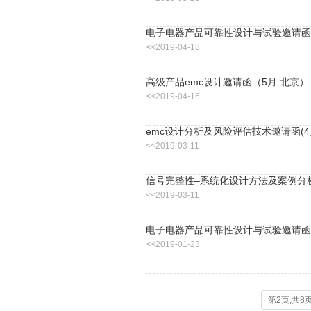
电子电器产品可靠性设计与试验邀请函
<<2019-04-18
高级产品emc设计邀请函（5月 北京）
<<2019-04-16
emc设计分析及风险评估技术邀请函(4
<<2019-03-11
信号完整性–系统化设计方法及案例分析
<<2019-03-11
电子电器产品可靠性设计与试验邀请函
<<2019-01-23
第2页,共8