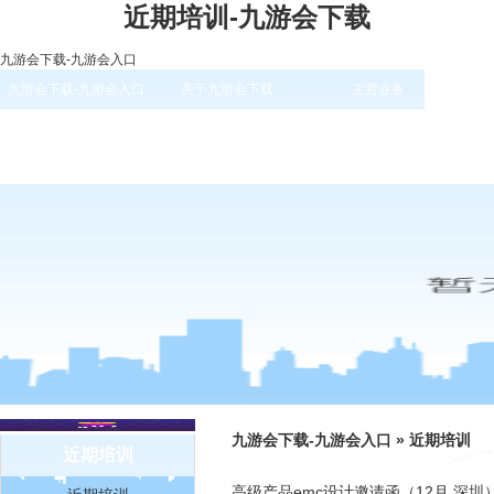
近期培训-九游会下载
九游会下载-九游会入口
九游会下载-九游会入口
关于九游会下载
主营业务
九游会下载-九游会入口
»
近期培训
近期培训
高级产品emc设计邀请函（12月 深圳