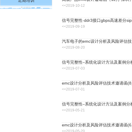
近期培训
<<2019-10-12
信号完整性-ddr3接口gbps高速差分si
<<2019-09-19
汽车电子的emc设计分析及风险评估技
<<2019-08-20
信号完整性–系统化设计方法及案例分析
<<2019-07-03
emc设计分析及风险评估技术邀请函(8
<<2019-07-01
信号完整性–系统化设计方法及案例分析
<<2019-05-21
emc设计分析及风险评估技术邀请函(6
<<2019-05-20